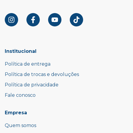
Institucional
Política de entrega
Política de trocas e devoluções
Política de privacidade
Fale conosco
Empresa
Quem somos