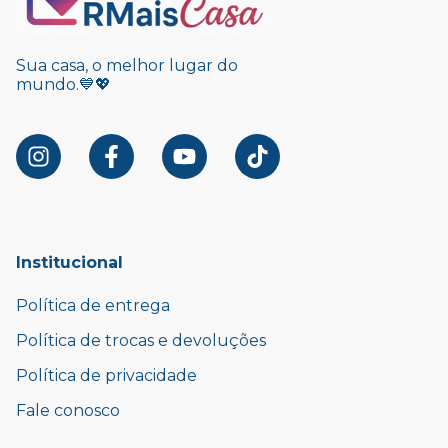
Sua casa, o melhor lugar do
mundo.💙💖
Institucional
Política de entrega
Política de trocas e devoluções
Política de privacidade
Fale conosco