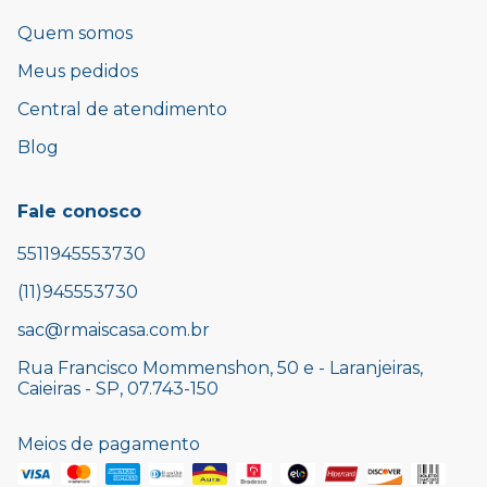
Quem somos
Meus pedidos
Central de atendimento
Blog
Fale conosco
5511945553730
(11)945553730
sac@rmaiscasa.com.br
Rua Francisco Mommenshon, 50 e - Laranjeiras,
Caieiras - SP, 07.743-150
Meios de pagamento