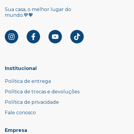
Sua casa, o melhor lugar do
mundo.💙💖
Institucional
Política de entrega
Política de trocas e devoluções
Política de privacidade
Fale conosco
Empresa