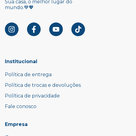
Sua casa, o melhor lugar do
mundo.💙💖
Institucional
Política de entrega
Política de trocas e devoluções
Política de privacidade
Fale conosco
Empresa