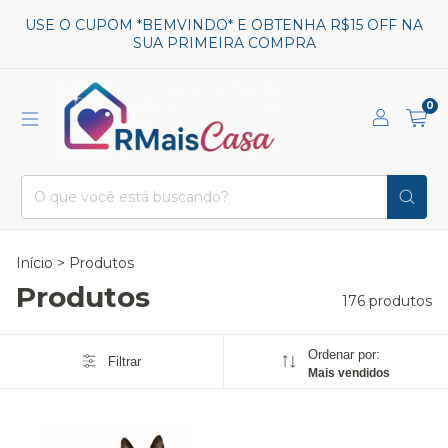
USE O CUPOM *BEMVINDO* E OBTENHA R$15 OFF NA
SUA PRIMEIRA COMPRA
0
Início
>
Produtos
Produtos
176 produtos
Ordenar por:
Filtrar
Mais vendidos