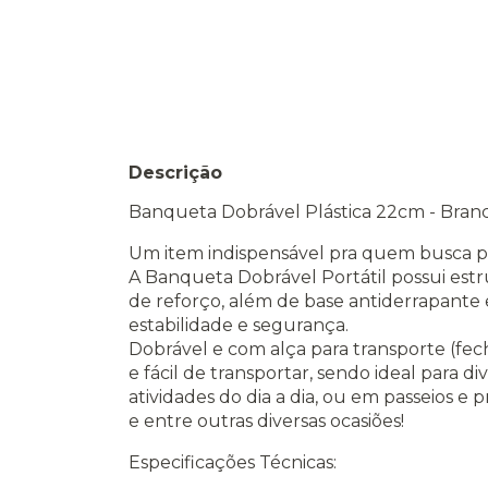
Descrição
Banqueta Dobrável Plástica 22cm - Branc
Um item indispensável pra quem busca pr
A Banqueta Dobrável Portátil possui est
de reforço, além de base antiderrapante
estabilidade e segurança.
Dobrável e com alça para transporte (fec
e fácil de transportar, sendo ideal para 
atividades do dia a dia, ou em passeios e
e entre outras diversas ocasiões!
Especificações Técnicas: