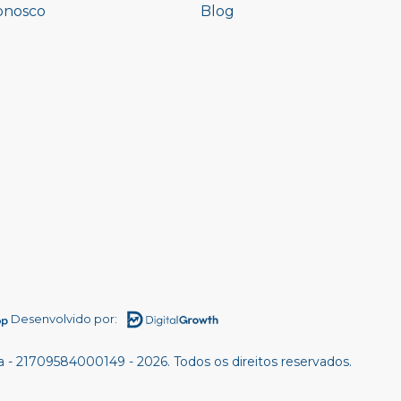
onosco
Blog
Desenvolvido por:
 - 21709584000149 - 2026. Todos os direitos reservados.