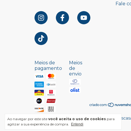
Fale c
Meios de
Meios
pagamento
de
envio
Copyright Rmaiscasa
Ao navegar por este site
você aceita o uso de cookies
para
agilizar a sua experiência de compra.
Entendi