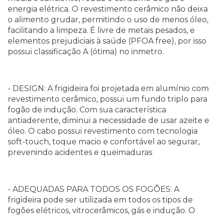
energia elétrica. O revestimento cerâmico não deixa
o alimento grudar, permitindo o uso de menos óleo,
facilitando a limpeza. É livre de metais pesados, e
elementos prejudiciais à saúde (PFOA free), por isso
possui classificação A (ótima) no inmetro.
- DESIGN: A frigideira foi projetada em alumínio com
revestimento cerâmico, possui um fundo triplo para
fogão de indução. Com sua característica
antiaderente, diminui a necessidade de usar azeite e
óleo. O cabo possui revestimento com tecnologia
soft-touch, toque macio e confortável ao segurar,
prevenindo acidentes e queimaduras
- ADEQUADAS PARA TODOS OS FOGÕES: A
frigideira pode ser utilizada em todos os tipos de
fogões elétricos, vitrocerâmicos, gás e indução. O