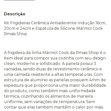
Descrição
Kit Frigideiras Cerâmica Antiaderente Indução 16cm,
20cm e 24cm e Espátula de Silicone Mármol Cook
Rmais Shop
A frigideira da linha Mármol Cook da Rmais Shop é o
item ideal para compor sua cozinha com seu design
clean, moderno e sofisticado. A panela possui 3
camadas, sendo duas de revestimento cerâmico e
uma camada resistente a altas temperaturas. Com
estrutura de alumínio as panelas possuem 4mm de
espessura que proporciona uma maior durabilidade
do produto, como também mais uniformidade
térmica, cozinhando os alimentos de maneira
uniforme, sem variações de temperatura. Sem
contar que elas também mantêm o calor por mais