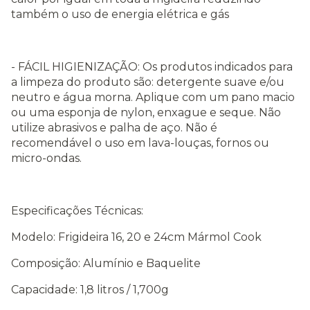
também o uso de energia elétrica e gás
- FÁCIL HIGIENIZAÇÃO: Os produtos indicados para
a limpeza do produto são: detergente suave e/ou
neutro e água morna. Aplique com um pano macio
ou uma esponja de nylon, enxague e seque. Não
utilize abrasivos e palha de aço. Não é
recomendável o uso em lava-louças, fornos ou
micro-ondas.
Especificações Técnicas:
Modelo: Frigideira 16, 20 e 24cm Mármol Cook
Composição: Alumínio e Baquelite
Capacidade: 1,8 litros / 1,700g