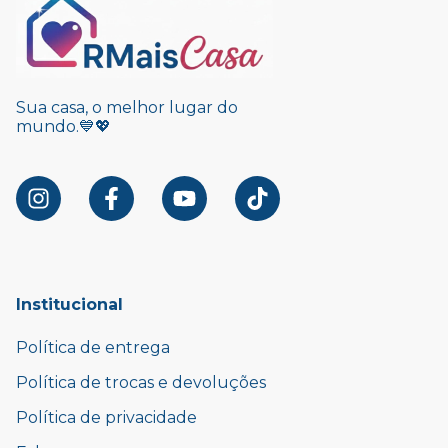
Sua casa, o melhor lugar do
mundo.💙💖
Institucional
Política de entrega
Política de trocas e devoluções
Política de privacidade