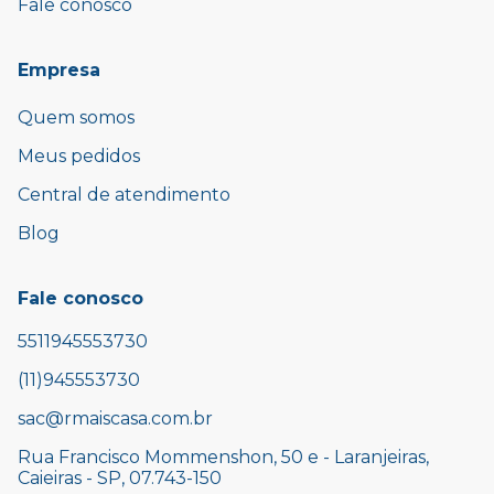
Fale conosco
Empresa
Quem somos
Meus pedidos
Central de atendimento
Blog
Fale conosco
5511945553730
(11)945553730
sac@rmaiscasa.com.br
Rua Francisco Mommenshon, 50 e - Laranjeiras,
Caieiras - SP, 07.743-150