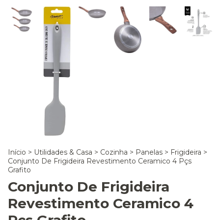
Início
>
Utilidades & Casa
>
Cozinha
>
Panelas
>
Frigideira
>
Conjunto De Frigideira Revestimento Ceramico 4 Pçs
Grafito
Conjunto De Frigideira
Revestimento Ceramico 4