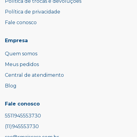
Política de trocas e devoluções
Política de privacidade
Fale conosco
Empresa
Quem somos
Meus pedidos
Central de atendimento
Blog
Fale conosco
5511945553730
(11)945553730