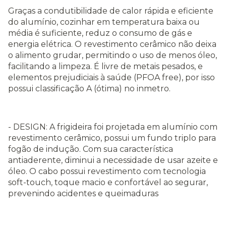
Graças a condutibilidade de calor rápida e eficiente
do alumínio, cozinhar em temperatura baixa ou
média é suficiente, reduz o consumo de gás e
energia elétrica. O revestimento cerâmico não deixa
o alimento grudar, permitindo o uso de menos óleo,
facilitando a limpeza. É livre de metais pesados, e
elementos prejudiciais à saúde (PFOA free), por isso
possui classificação A (ótima) no inmetro.
- DESIGN: A frigideira foi projetada em alumínio com
revestimento cerâmico, possui um fundo triplo para
fogão de indução. Com sua característica
antiaderente, diminui a necessidade de usar azeite e
óleo. O cabo possui revestimento com tecnologia
soft-touch, toque macio e confortável ao segurar,
prevenindo acidentes e queimaduras