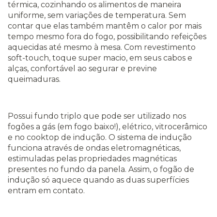
térmica, cozinhando os alimentos de maneira
uniforme, sem variações de temperatura. Sem
contar que elas também mantêm o calor por mais
tempo mesmo fora do fogo, possibilitando refeições
aquecidas até mesmo à mesa. Com revestimento
soft-touch, toque super macio, em seus cabos e
alças, confortável ao segurar e previne
queimaduras.
Possui fundo triplo que pode ser utilizado nos
fogões a gás (em fogo baixo!), elétrico, vitrocerâmico
e no cooktop de indução. O sistema de indução
funciona através de ondas eletromagnéticas,
estimuladas pelas propriedades magnéticas
presentes no fundo da panela. Assim, o fogão de
indução só aquece quando as duas superfícies
entram em contato.