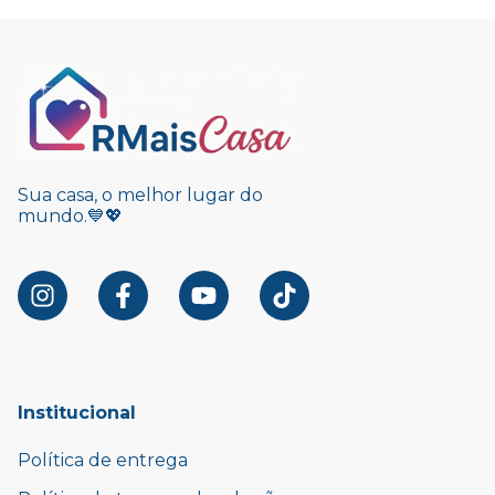
Sua casa, o melhor lugar do
mundo.💙💖
Institucional
Política de entrega