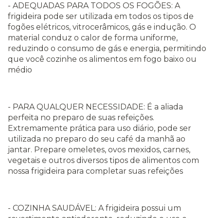
- ADEQUADAS PARA TODOS OS FOGÕES: A
frigideira pode ser utilizada em todos os tipos de
fogões elétricos, vitrocerâmicos, gás e indução. O
material conduz o calor de forma uniforme,
reduzindo o consumo de gás e energia, permitindo
que você cozinhe os alimentos em fogo baixo ou
médio
- PARA QUALQUER NECESSIDADE: É a aliada
perfeita no preparo de suas refeições.
Extremamente prática para uso diário, pode ser
utilizada no preparo do seu café da manhã ao
jantar. Prepare omeletes, ovos mexidos, carnes,
vegetais e outros diversos tipos de alimentos com
nossa frigideira para completar suas refeições
- COZINHA SAUDÁVEL: A frigideira possui um