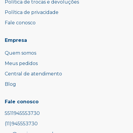
Política de trocas e devoluções
Política de privacidade
Fale conosco
Empresa
Quem somos
Meus pedidos
Central de atendimento
Blog
Fale conosco
5511945553730
(11)945553730