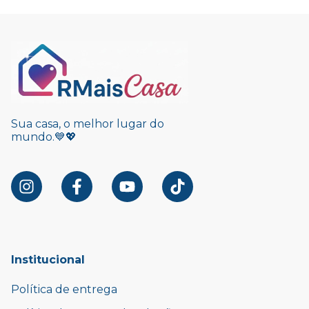
Sua casa, o melhor lugar do
mundo.💙💖
Institucional
Política de entrega