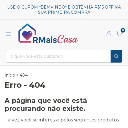
USE O CUPOM *BEMVINDO* E OBTENHA R$15 OFF NA
SUA PRIMEIRA COMPRA
0
Início
>
404
Erro - 404
A página que você está
procurando não existe.
Talvez você se interesse pelos seguintes produtos.