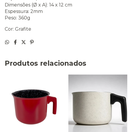
Dimensões (Ø x A): 14 x 12 cm
Espessura: 2mm
Peso: 360g
Cor: Grafite
Produtos relacionados