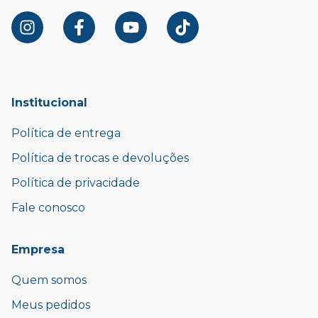
Institucional
Política de entrega
Política de trocas e devoluções
Política de privacidade
Fale conosco
Empresa
Quem somos
Meus pedidos