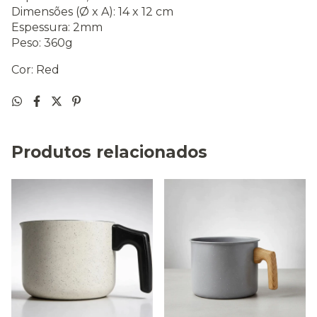
Dimensões (Ø x A): 14 x 12 cm
Espessura: 2mm
Peso: 360g
Cor: Red
Produtos relacionados