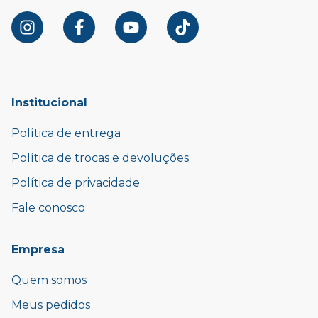
Institucional
Política de entrega
Política de trocas e devoluções
Política de privacidade
Fale conosco
Empresa
Quem somos
Meus pedidos