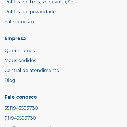
Política de trocas e devoluções
Política de privacidade
Fale conosco
Empresa
Quem somos
Meus pedidos
Central de atendimento
Blog
Fale conosco
5511945553730
(11)945553730