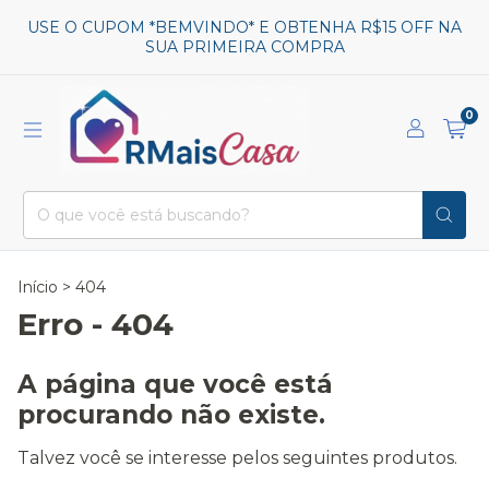
USE O CUPOM *BEMVINDO* E OBTENHA R$15 OFF NA
SUA PRIMEIRA COMPRA
0
Início
>
404
Erro - 404
A página que você está
procurando não existe.
Talvez você se interesse pelos seguintes produtos.