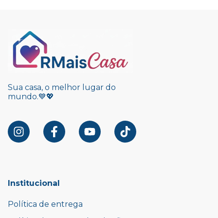
Sua casa, o melhor lugar do
mundo.💙💖
Institucional
Política de entrega